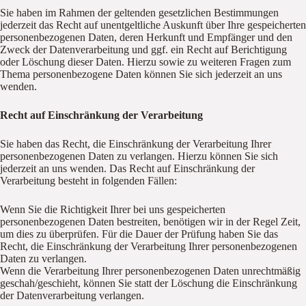
Sie haben im Rahmen der geltenden gesetzlichen Bestimmungen
jederzeit das Recht auf unentgeltliche Auskunft über Ihre gespeicherten
personenbezogenen Daten, deren Herkunft und Empfänger und den
Zweck der Datenverarbeitung und ggf. ein Recht auf Berichtigung
oder Löschung dieser Daten. Hierzu sowie zu weiteren Fragen zum
Thema personenbezogene Daten können Sie sich jederzeit an uns
wenden.
Recht auf Einschränkung der Verarbeitung
Sie haben das Recht, die Einschränkung der Verarbeitung Ihrer
personenbezogenen Daten zu verlangen. Hierzu können Sie sich
jederzeit an uns wenden. Das Recht auf Einschränkung der
Verarbeitung besteht in folgenden Fällen:
Wenn Sie die Richtigkeit Ihrer bei uns gespeicherten
personenbezogenen Daten bestreiten, benötigen wir in der Regel Zeit,
um dies zu überprüfen. Für die Dauer der Prüfung haben Sie das
Recht, die Einschränkung der Verarbeitung Ihrer personenbezogenen
Daten zu verlangen.
Wenn die Verarbeitung Ihrer personenbezogenen Daten unrechtmäßig
geschah/geschieht, können Sie statt der Löschung die Einschränkung
der Datenverarbeitung verlangen.