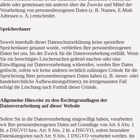
allein oder gemeinsam mit anderen über die Zwecke und Mittel der
Verarbeitung von personenbezogenen Daten (z. B. Namen, E-Mail-
Adressen o. Ä.) entscheidet.
Speicherdauer
Soweit innerhalb dieser Datenschutzerklärung keine speziellere
Speicherdauer genannt wurde, verbleiben Ihre personenbezogenen
Daten bei uns, bis der Zweck für die Datenverarbeitung entfällt. Wenn
Sie ein berechtigtes Löschersuchen geltend machen oder eine
Einwilligung zur Datenverarbeitung widerrufen, werden Ihre Daten
gelöscht, sofern wir keine anderen rechtlich zulässigen Gründe für die
Speicherung Ihrer personenbezogenen Daten haben (z. B. steuer- oder
handelsrechtliche Aufbewahrungsfristen); im letztgenannten Fall
erfolgt die Löschung nach Fortfall dieser Gründe.
Allgemeine Hinweise zu den Rechtsgrundlagen der
Datenverarbeitung auf dieser Website
Sofern Sie in die Datenverarbeitung eingewilligt haben, verarbeiten
wir Ihre personenbezogenen Daten auf Grundlage von Art. 6 Abs. 1
lit. a DSGVO bzw. Art. 9 Abs. 2 lit. a DSGVO, sofern besondere
Datenkategorien nach Art. 9 Abs. 1 DSGVO verarbeitet werden. Im