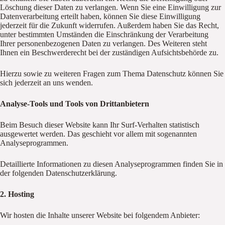
Löschung dieser Daten zu verlangen. Wenn Sie eine Einwilligung zur
Datenverarbeitung erteilt haben, können Sie diese Einwilligung
jederzeit für die Zukunft widerrufen. Außerdem haben Sie das Recht,
unter bestimmten Umständen die Einschränkung der Verarbeitung
Ihrer personenbezogenen Daten zu verlangen. Des Weiteren steht
Ihnen ein Beschwerderecht bei der zuständigen Aufsichtsbehörde zu.
Hierzu sowie zu weiteren Fragen zum Thema Datenschutz können Sie
sich jederzeit an uns wenden.
Analyse-Tools und Tools von Drittanbietern
Beim Besuch dieser Website kann Ihr Surf-Verhalten statistisch
ausgewertet werden. Das geschieht vor allem mit sogenannten
Analyseprogrammen.
Detaillierte Informationen zu diesen Analyseprogrammen finden Sie in
der folgenden Datenschutzerklärung.
2. Hosting
Wir hosten die Inhalte unserer Website bei folgendem Anbieter: