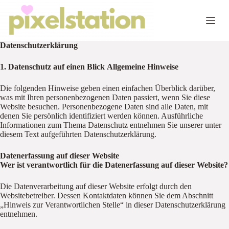
Zum
Inhalt
springen
Datenschutzerklärung
1. Datenschutz auf einen Blick
Allgemeine Hinweise
Die folgenden Hinweise geben einen einfachen Überblick darüber,
was mit Ihren personenbezogenen Daten passiert, wenn Sie diese
Website besuchen. Personenbezogene Daten sind alle Daten, mit
denen Sie persönlich identifiziert werden können. Ausführliche
Informationen zum Thema Datenschutz entnehmen Sie unserer unter
diesem Text aufgeführten Datenschutzerklärung.
Datenerfassung auf dieser Website
Wer ist verantwortlich für die Datenerfassung auf dieser Website?
Die Datenverarbeitung auf dieser Website erfolgt durch den
Websitebetreiber. Dessen Kontaktdaten können Sie dem Abschnitt
„Hinweis zur Verantwortlichen Stelle“ in dieser Datenschutzerklärung
entnehmen.