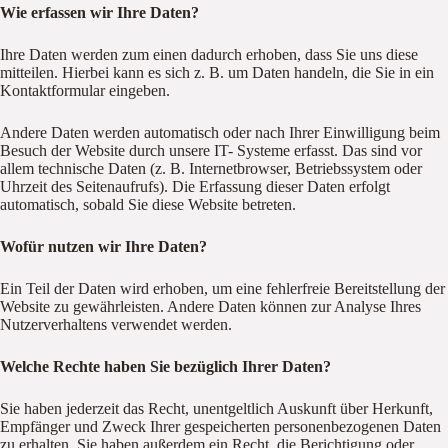
Wie erfassen wir Ihre Daten?
Ihre Daten werden zum einen dadurch erhoben, dass Sie uns diese
mitteilen. Hierbei kann es sich z. B. um Daten handeln, die Sie in ein
Kontaktformular eingeben.
Andere Daten werden automatisch oder nach Ihrer Einwilligung beim
Besuch der Website durch unsere IT- Systeme erfasst. Das sind vor
allem technische Daten (z. B. Internetbrowser, Betriebssystem oder
Uhrzeit des Seitenaufrufs). Die Erfassung dieser Daten erfolgt
automatisch, sobald Sie diese Website betreten.
Wofür nutzen wir Ihre Daten?
Ein Teil der Daten wird erhoben, um eine fehlerfreie Bereitstellung der
Website zu gewährleisten. Andere Daten können zur Analyse Ihres
Nutzerverhaltens verwendet werden.
Welche Rechte haben Sie bezüglich Ihrer Daten?
Sie haben jederzeit das Recht, unentgeltlich Auskunft über Herkunft,
Empfänger und Zweck Ihrer gespeicherten personenbezogenen Daten
zu erhalten. Sie haben außerdem ein Recht, die Berichtigung oder