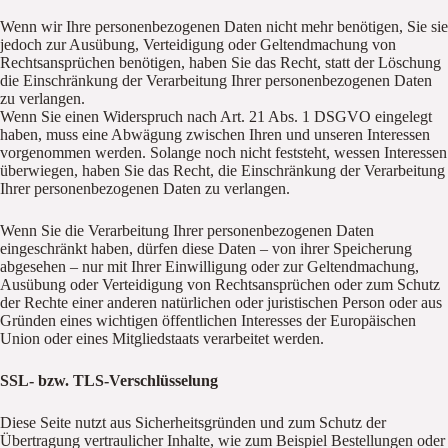
Wenn wir Ihre personenbezogenen Daten nicht mehr benötigen, Sie sie
jedoch zur Ausübung, Verteidigung oder Geltendmachung von
Rechtsansprüchen benötigen, haben Sie das Recht, statt der Löschung
die Einschränkung der Verarbeitung Ihrer personenbezogenen Daten
zu verlangen.
Wenn Sie einen Widerspruch nach Art. 21 Abs. 1 DSGVO eingelegt
haben, muss eine Abwägung zwischen Ihren und unseren Interessen
vorgenommen werden. Solange noch nicht feststeht, wessen Interessen
überwiegen, haben Sie das Recht, die Einschränkung der Verarbeitung
Ihrer personenbezogenen Daten zu verlangen.
Wenn Sie die Verarbeitung Ihrer personenbezogenen Daten
eingeschränkt haben, dürfen diese Daten – von ihrer Speicherung
abgesehen – nur mit Ihrer Einwilligung oder zur Geltendmachung,
Ausübung oder Verteidigung von Rechtsansprüchen oder zum Schutz
der Rechte einer anderen natürlichen oder juristischen Person oder aus
Gründen eines wichtigen öffentlichen Interesses der Europäischen
Union oder eines Mitgliedstaats verarbeitet werden.
SSL- bzw. TLS-Verschlüsselung
Diese Seite nutzt aus Sicherheitsgründen und zum Schutz der
Übertragung vertraulicher Inhalte, wie zum Beispiel Bestellungen oder