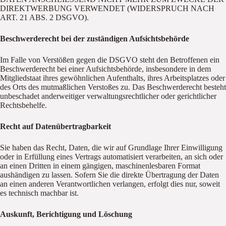
DIREKTWERBUNG VERWENDET (WIDERSPRUCH NACH
ART. 21 ABS. 2 DSGVO).
Beschwerderecht bei der zuständigen Aufsichtsbehörde
Im Falle von Verstößen gegen die DSGVO steht den Betroffenen ein
Beschwerderecht bei einer Aufsichtsbehörde, insbesondere in dem
Mitgliedstaat ihres gewöhnlichen Aufenthalts, ihres Arbeitsplatzes oder
des Orts des mutmaßlichen Verstoßes zu. Das Beschwerderecht besteht
unbeschadet anderweitiger verwaltungsrechtlicher oder gerichtlicher
Rechtsbehelfe.
Recht auf Datenübertragbarkeit
Sie haben das Recht, Daten, die wir auf Grundlage Ihrer Einwilligung
oder in Erfüllung eines Vertrags automatisiert verarbeiten, an sich oder
an einen Dritten in einem gängigen, maschinenlesbaren Format
aushändigen zu lassen. Sofern Sie die direkte Übertragung der Daten
an einen anderen Verantwortlichen verlangen, erfolgt dies nur, soweit
es technisch machbar ist.
Auskunft, Berichtigung und Löschung