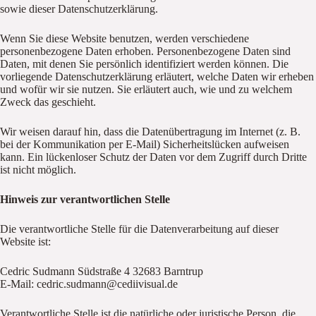
sowie dieser Datenschutzerklärung.
Wenn Sie diese Website benutzen, werden verschiedene
personenbezogene Daten erhoben. Personenbezogene Daten sind
Daten, mit denen Sie persönlich identifiziert werden können. Die
vorliegende Datenschutzerklärung erläutert, welche Daten wir erheben
und wofür wir sie nutzen. Sie erläutert auch, wie und zu welchem
Zweck das geschieht.
Wir weisen darauf hin, dass die Datenübertragung im Internet (z. B.
bei der Kommunikation per E-Mail) Sicherheitslücken aufweisen
kann. Ein lückenloser Schutz der Daten vor dem Zugriff durch Dritte
ist nicht möglich.
Hinweis zur verantwortlichen Stelle
Die verantwortliche Stelle für die Datenverarbeitung auf dieser
Website ist:
Cedric Sudmann Südstraße 4 32683 Barntrup
E-Mail: cedric.sudmann@cediivisual.de
Verantwortliche Stelle ist die natürliche oder juristische Person, die